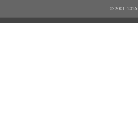
© 2001–2026