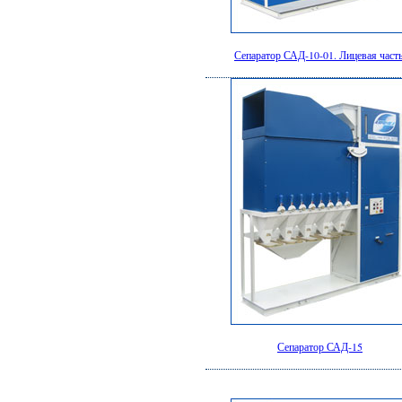
Сепаратор САД-10-01. Лицевая часть
Сепаратор САД-15