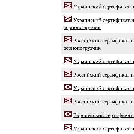
Украинский сертификат н
Украинский сертификат 
зернопогрузчик
Российский сертификат 
зернопогрузчик
Украинский сертификат н
Российский сертификат н
Украинский сертификат 
Российский сертификат 
Европейский сертификат
Украинский сертификат 