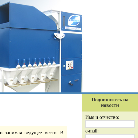
Подпишитесь на
новости
Имя и отчество:
e-mail:
ю занимая ведущее место. В