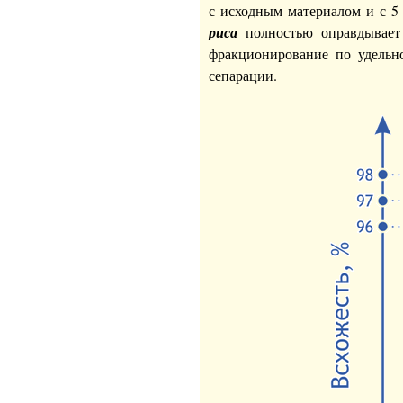
с исходным материалом и с 5
риса
полностью оправдывает с
фракционирование по удельн
сепарации.